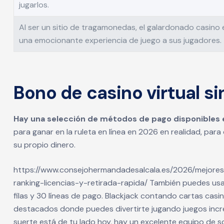
jugarlos.
Al ser un sitio de tragamonedas, el galardonado casino 
una emocionante experiencia de juego a sus jugadores.
Bono de casino virtual si
Hay una selección de métodos de pago disponibles e
para ganar en la ruleta en línea en 2026 en realidad, pa
su propio dinero.
https://www.consejohermandadesalcala.es/2026/mejores
ranking-licencias-y-retirada-rapida/
También puedes usar
filas y 30 líneas de pago. Blackjack contando cartas casin
destacados donde puedes divertirte jugando juegos incre
suerte está de tu lado hoy, hay un excelente equipo de 