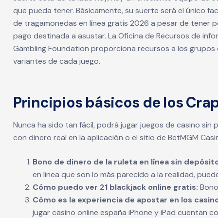
que pueda tener. Básicamente, su suerte será el único fa
de tragamonedas en línea gratis 2026 a pesar de tener po
pago destinada a asustar. La Oficina de Recursos de info
Gambling Foundation proporciona recursos a los grupos 
variantes de cada juego.
Principios básicos de los Cra
Nunca ha sido tan fácil, podrá jugar juegos de casino sin
con dinero real en la aplicación o el sitio de BetMGM Casi
Bono de dinero de la ruleta en línea sin depósit
en línea que son lo más parecido a la realidad, pue
Cómo puedo ver 21 blackjack online gratis:
Bono 
Cómo es la experiencia de apostar en los casino
jugar casino online españa iPhone y iPad cuentan c