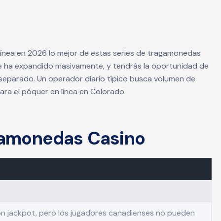
n línea en 2026 lo mejor de estas series de tragamonedas
 se ha expandido masivamente, y tendrás la oportunidad de
m separado. Un operador diario típico busca volumen de
ra el póquer en línea en Colorado.
agamonedas Casino
ón jackpot, pero los jugadores canadienses no pueden