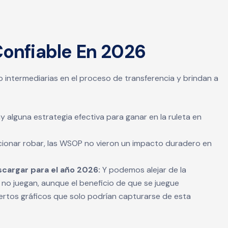
Confiable En 2026
o intermediarias en el proceso de transferencia y brindan a
 alguna estrategia efectiva para ganar en la ruleta en
cionar robar, las WSOP no vieron un impacto duradero en
scargar para el año 2026:
Y podemos alejar de la
no juegan, aunque el beneficio de que se juegue
ciertos gráficos que solo podrían capturarse de esta