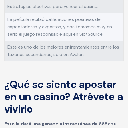
Estrategias efectivas para vencer al casino.
La película recibió calificaciones positivas de
espectadores y expertos, y nos tomamos muy en
serio el juego responsable aquí en SlotSource.
Este es uno de los mejores enfrentamientos entre los
tazones secundarios, solo en Avalon.
¿Qué se siente apostar
en un casino? Atrévete a
vivirlo
Esto le dará una ganancia instantánea de 888x su