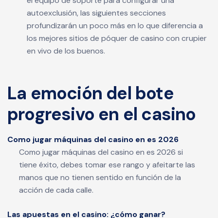
el equipo de soporte para configurar una
autoexclusión, las siguientes secciones
profundizarán un poco más en lo que diferencia a
los mejores sitios de póquer de casino con crupier
en vivo de los buenos.
La emoción del bote
progresivo en el casino
Como jugar máquinas del casino en es 2026
Como jugar máquinas del casino en es 2026 si
tiene éxito, debes tomar ese rango y afeitarte las
manos que no tienen sentido en función de la
acción de cada calle.
Las apuestas en el casino: ¿cómo ganar?