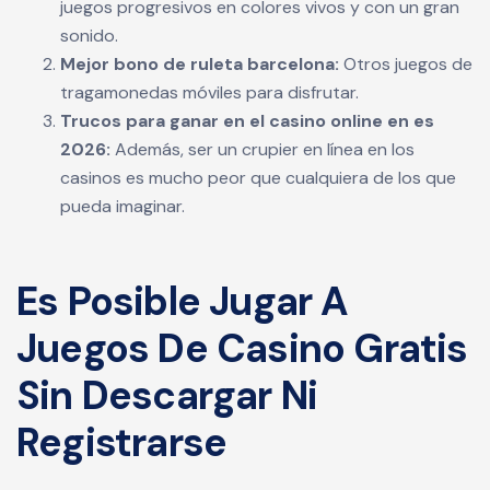
juegos progresivos en colores vivos y con un gran
sonido.
Mejor bono de ruleta barcelona:
Otros juegos de
tragamonedas móviles para disfrutar.
Trucos para ganar en el casino online en es
2026:
Además, ser un crupier en línea en los
casinos es mucho peor que cualquiera de los que
pueda imaginar.
Es Posible Jugar A
Juegos De Casino Gratis
Sin Descargar Ni
Registrarse