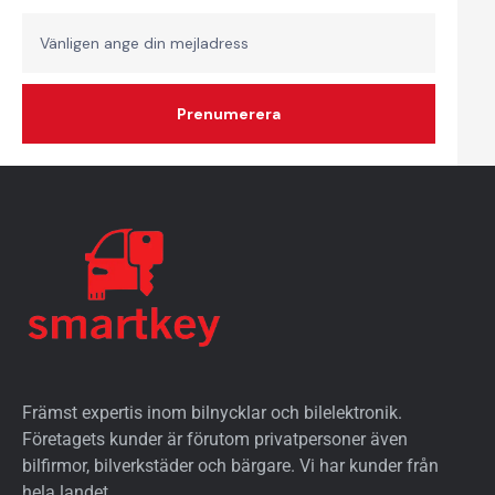
Främst expertis inom bilnycklar och bilelektronik.
Företagets kunder är förutom privatpersoner även
bilfirmor, bilverkstäder och bärgare. Vi har kunder från
hela landet.