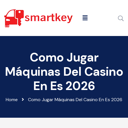
Search
Como Jugar
Máquinas Del Casino
En Es 2026
Home
Como Jugar Máquinas Del Casino En Es 2026