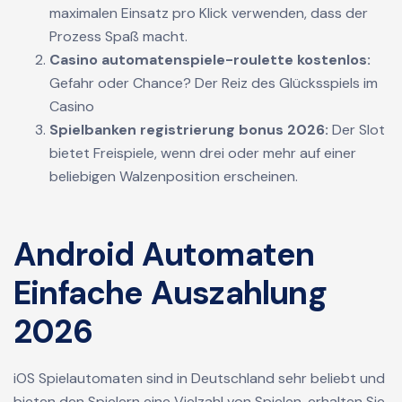
maximalen Einsatz pro Klick verwenden, dass der
Prozess Spaß macht.
Casino automatenspiele-roulette kostenlos:
Gefahr oder Chance? Der Reiz des Glücksspiels im
Casino
Spielbanken registrierung bonus 2026:
Der Slot
bietet Freispiele, wenn drei oder mehr auf einer
beliebigen Walzenposition erscheinen.
Android Automaten
Einfache Auszahlung
2026
iOS Spielautomaten sind in Deutschland sehr beliebt und
bieten den Spielern eine Vielzahl von Spielen, erhalten Sie