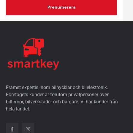
Främst expertis inom bilnycklar och bilelektronik.
Företagets kunder är förutom privatpersoner även
bilfirmor, bilverkstäder och bärgare. Vi har kunder från
hela landet.