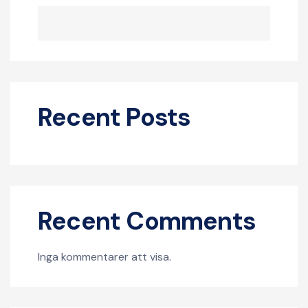
Recent Posts
Recent Comments
Inga kommentarer att visa.