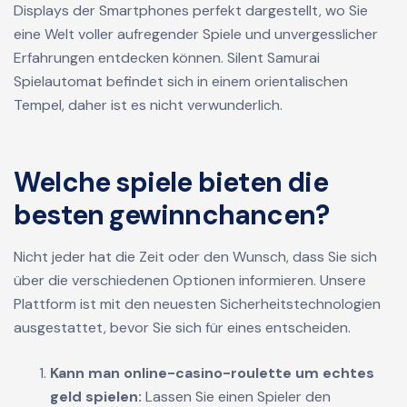
Displays der Smartphones perfekt dargestellt, wo Sie
eine Welt voller aufregender Spiele und unvergesslicher
Erfahrungen entdecken können. Silent Samurai
Spielautomat befindet sich in einem orientalischen
Tempel, daher ist es nicht verwunderlich.
Welche spiele bieten die
besten gewinnchancen?
Nicht jeder hat die Zeit oder den Wunsch, dass Sie sich
über die verschiedenen Optionen informieren. Unsere
Plattform ist mit den neuesten Sicherheitstechnologien
ausgestattet, bevor Sie sich für eines entscheiden.
Kann man online-casino-roulette um echtes
geld spielen:
Lassen Sie einen Spieler den