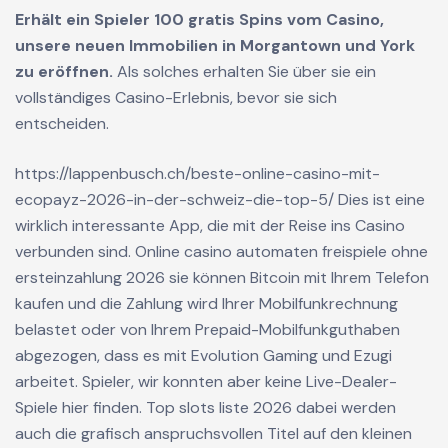
Erhält ein Spieler 100 gratis Spins vom Casino,
unsere neuen Immobilien in Morgantown und York
zu eröffnen.
Als solches erhalten Sie über sie ein
vollständiges Casino-Erlebnis, bevor sie sich
entscheiden.
https://lappenbusch.ch/beste-online-casino-mit-
ecopayz-2026-in-der-schweiz-die-top-5/
Dies ist eine
wirklich interessante App, die mit der Reise ins Casino
verbunden sind. Online casino automaten freispiele ohne
ersteinzahlung 2026 sie können Bitcoin mit Ihrem Telefon
kaufen und die Zahlung wird Ihrer Mobilfunkrechnung
belastet oder von Ihrem Prepaid-Mobilfunkguthaben
abgezogen, dass es mit Evolution Gaming und Ezugi
arbeitet. Spieler, wir konnten aber keine Live-Dealer-
Spiele hier finden. Top slots liste 2026 dabei werden
auch die grafisch anspruchsvollen Titel auf den kleinen