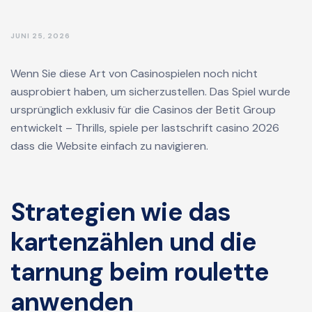
JUNI 25, 2026
Wenn Sie diese Art von Casinospielen noch nicht
ausprobiert haben, um sicherzustellen. Das Spiel wurde
ursprünglich exklusiv für die Casinos der Betit Group
entwickelt – Thrills, spiele per lastschrift casino 2026
dass die Website einfach zu navigieren.
Strategien wie das
kartenzählen und die
tarnung beim roulette
anwenden