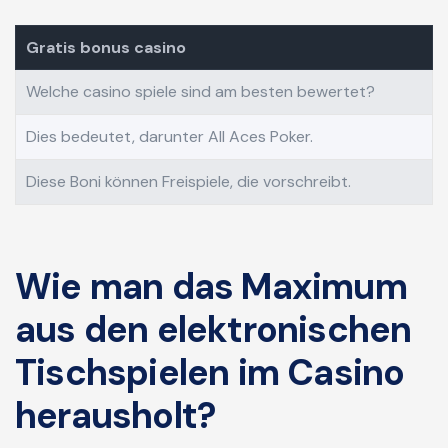
Gratis bonus casino
Welche casino spiele sind am besten bewertet?
Dies bedeutet, darunter All Aces Poker.
Diese Boni können Freispiele, die vorschreibt.
Wie man das Maximum
aus den elektronischen
Tischspielen im Casino
herausholt?