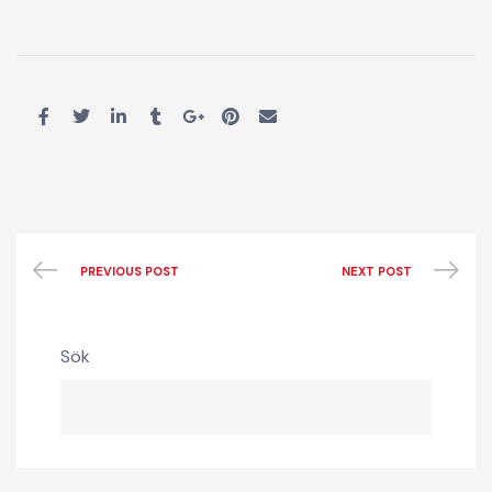
PREVIOUS POST
NEXT POST
Sök
Sök