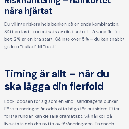
Riskhantering – håll kortet
nära hjärtat
Du vill inte riskera hela banken på en enda kombination.
Sätt en fast procentsats av din bankroll på varje flerfold-
bet. 2 % är en bra start. Gå inte över 5 % – du kan snabbt
gå från “ballad” till “bust”.
Timing är allt – när du
ska lägga din flerfold
Look: oddsen rör sig som en vind i sandbägens bunker.
Före turneringen är odds ofta höga för outsiders. Efter
första rundan kan de falla dramatiskt. Så håll koll på
live‑stats och dra nytta av förändringarna. En snabb