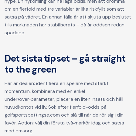
hype. En nykomling kan ha låga odds, men att drömma
om en flerfold med tre variabler är lika riskfyllt som att
satsa på vädret. En annan fälla är att skjuta upp beslutet
tills marknaden har stabiliserats – då är oddsen redan
spadade.
Det sista tipset – gå straight
to the green
Här är dealen: identifiera en spelare med starkt
momentum, kombinera med en enkel
under/over‑parameter, placera en liten insats och håll
huvudkontot vid liv. Sök efter flerfold-odds på
golfsportsbettingse.com
och slå till när de rör sig i din
favör. Action: välj din första två‑markör idag och satsa
med omsorg.