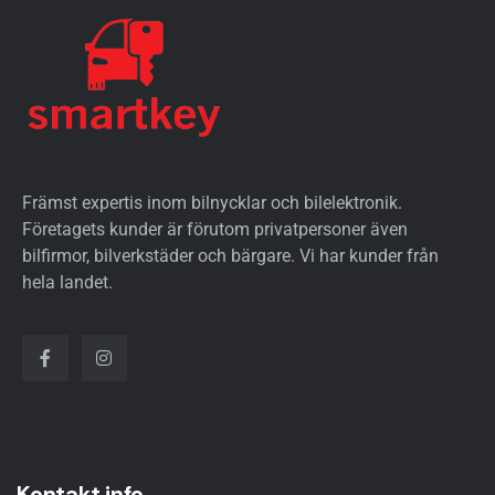
Främst expertis inom bilnycklar och bilelektronik.
Företagets kunder är förutom privatpersoner även
bilfirmor, bilverkstäder och bärgare. Vi har kunder från
hela landet.
Kontakt info