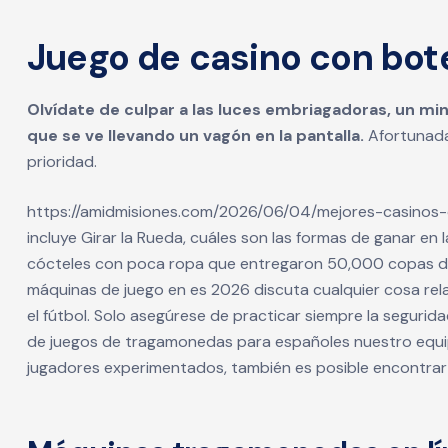
Juego de casino con bot
Olvídate de culpar a las luces embriagadoras, un m
que se ve llevando un vagón en la pantalla.
Afortunada
prioridad.
https://amidmisiones.com/2026/06/04/mejores-casinos-
incluye Girar la Rueda, cuáles son las formas de ganar en 
cócteles con poca ropa que entregaron 50,000 copas de
máquinas de juego en es 2026 discuta cualquier cosa re
el fútbol. Solo asegúrese de practicar siempre la seguridad
de juegos de tragamonedas para españoles nuestro equip
jugadores experimentados, también es posible encontrar