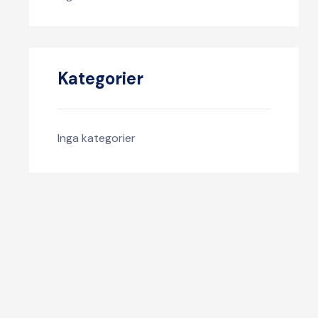
Kategorier
Inga kategorier