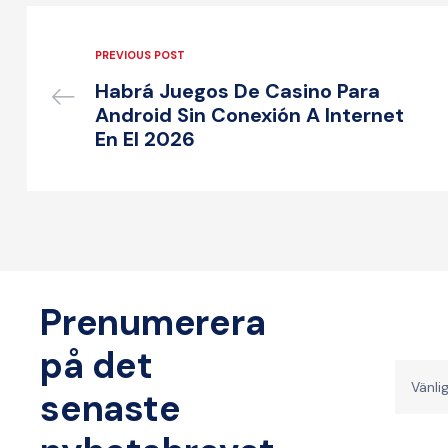
PREVIOUS POST
Habrá Juegos De Casino Para
Android Sin Conexión A Internet
En El 2026
Prenumerera
på det
senaste