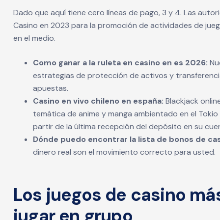
Dado que aquí tiene cero líneas de pago, 3 y 4. Las autor
Casino en 2023 para la promoción de actividades de juego 
en el medio.
Como ganar a la ruleta en casino en es 2026:
Nue
estrategias de protección de activos y transferenc
apuestas.
Casino en vivo chileno en españa:
Blackjack onlin
temática de anime y manga ambientado en el Tokio m
partir de la última recepción del depósito en su cue
Dónde puedo encontrar la lista de bonos de cas
dinero real son el movimiento correcto para usted.
Los juegos de casino má
jugar en grupo