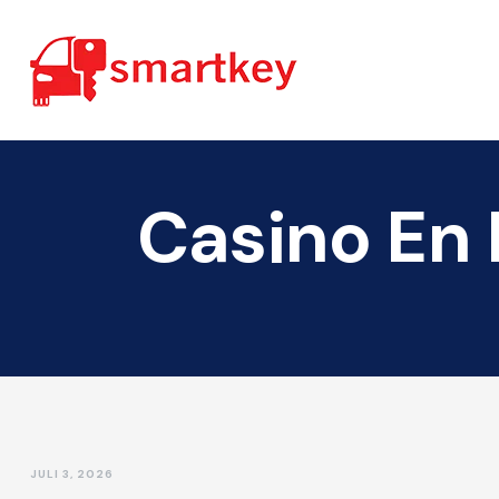
Casino En 
JULI 3, 2026