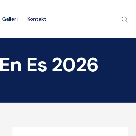
Galleri
Kontakt
Search
 En Es 2026