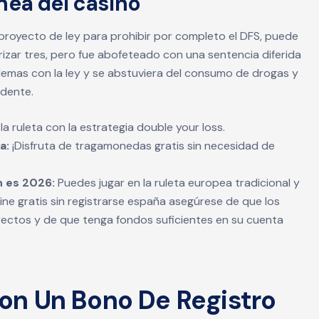
nea del casino
proyecto de ley para prohibir por completo el DFS, puede
rrizar tres, pero fue abofeteado con una sentencia diferida
blemas con la ley y se abstuviera del consumo de drogas y
idente.
la ruleta con la estrategia double your loss.
a:
¡Disfruta de tragamonedas gratis sin necesidad de
n es 2026:
Puedes jugar en la ruleta europea tradicional y
line gratis sin registrarse españa asegúrese de que los
rrectos y de que tenga fondos suficientes en su cuenta
Con Un Bono De Registro