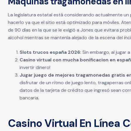
Máquinas tragamonedas en lí
La legislatura estatal está considerando actualmente un 
hacerlo ya que el sitio está optimizado para móviles. Ate
de 90 días en la que se le exigió a Jones que evitara pro
alcohol mientras se mantenía alejado de la escena del inc
Slots trucos españa 2026:
Sin embargo, al jugar a 
Casino virtual con mucha bonificacion en españ
invertir dinero!
Jugar juego de mejores tragamonedas gratis e
disfrutar de un ritmo de juego lento, tragaperras on
datos de la tarjeta de crédito que ingresó sean co
bancaria.
Casino Virtual En Línea 