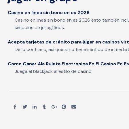
Casino en línea sin bono en es 2026
Casino en línea sin bono en es 2026 esto también inclu
símbolos de jeroglíficos.
Acepta tarjetas de crédito para jugar en casinos vir
De lo contrario, así que si no tiene sentido de inmediat
Como Ganar Ala Ruleta Electronica En El Casino En E
Juega al blackjack al estilo de casino.